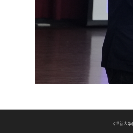
《世新大學傳