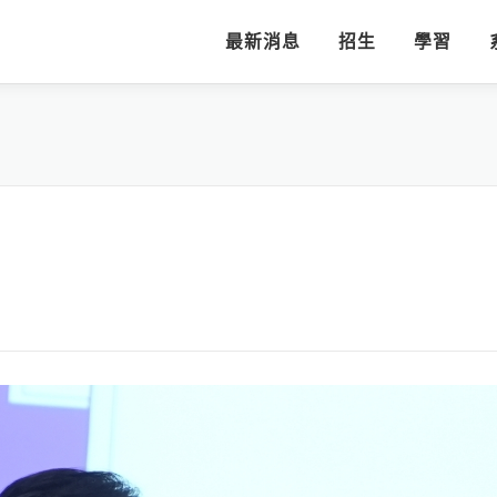
最新消息
招生
學習