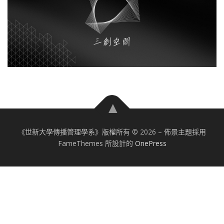
《世新大學傳播管理學系》版權所有 © 2026
–
佈景主題採用
FameThemes 所設計的
OnePress