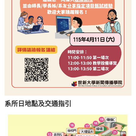
系所日地點及交通指引