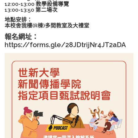
12:00-13:00 教學設備導覽
13:00-13:50 第二場次
地點安排：
本校舍我樓(R棟)多間教室及大禮堂
報名網址：
https://forms.gle/28JDtrijNr4JT2aDA