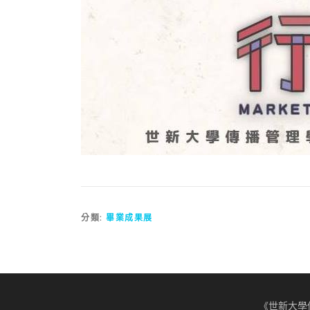
分類:
畢業成果展
《世新大學傳