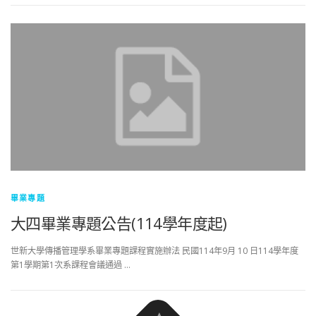
畢業專題
大四畢業專題公告(114學年度起)
世新大學傳播管理學系畢業專題課程實施辦法 民國114年9月 10 日114學年度
第1學期第1次系課程會議通過 …