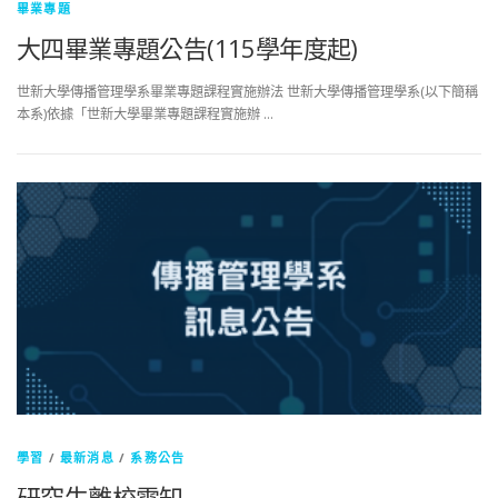
畢業專題
大四畢業專題公告(115學年度起)
世新大學傳播管理學系畢業專題課程實施辦法 世新大學傳播管理學系(以下簡稱
本系)依據「世新大學畢業專題課程實施辦 …
學習
/
最新消息
/
系務公告
研究生離校需知