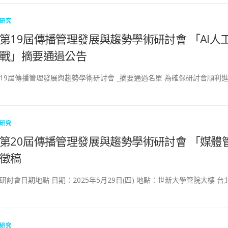
研究
第19屆傳播管理發展與趨勢學術研討會 「AI
戰」摘要通過公告
19屆傳播管理發展與趨勢學術研討會 _摘要通過名單 為確保研討會順利進
研究
第20屆傳播管理發展與趨勢學術研討會 「媒體
徵稿
研討會日期地點 日期：2025年5月29日(四) 地點：世新大學管院大樓 台
研究