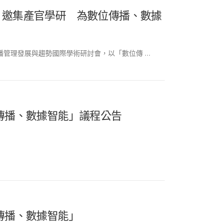
】邀集產官學研 為數位傳播、數據
播管理發展與趨勢國際學術研討會，以「數位傳 …
傳播、數據智能」議程公告
傳播、數據智能」