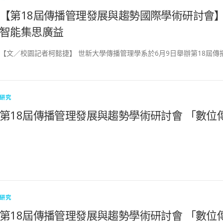
【第18屆傳播管理發展與趨勢國際學術研討會
智能集思廣益
【文／校園記者柯懿捷】 世新大學傳播管理學系於6月9日舉辦第18屆傳
研究
第18屆傳播管理發展與趨勢學術研討會 「數位
研究
第18屆傳播管理發展與趨勢學術研討會 「數位