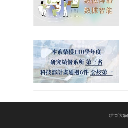
《世新大學傳