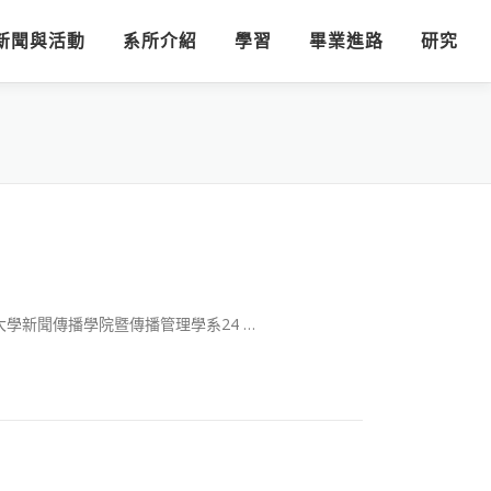
新聞與活動
系所介紹
學習
畢業進路
研究
學新聞傳播學院暨傳播管理學系24 …