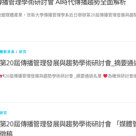
播管理學術研討會 AI時代傳播趨勢全面解析
改變媒體產業，世新大學傳播管理學系近日舉辦第20屆傳播管理發展與趨
最新消息
/
研究
第20屆傳播管理發展與趨勢學術研討會_摘要通
20屆傳播管理發展與趨勢學術研討會 _摘要通過名單
為確保研討會順
研究
第20屆傳播管理發展與趨勢學術研討會 「媒體
徵稿