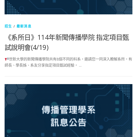
招生
/
最新消息
《系所日》114年新聞傳播學院 指定項目甄
試說明會(4/19)
世新大學的新聞傳播學院共有8個不同的科系，邀請您一同深入瞭解系所，有
師長、學長姊、系友分享指定項目甄試經驗， …