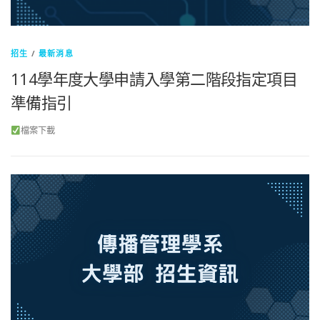
招生
/
最新消息
114學年度大學申請入學第二階段指定項目
準備指引
檔案下載