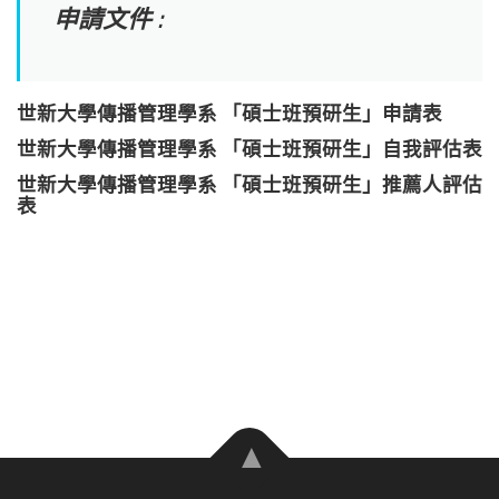
申請文件 :
世新大學傳播管理學系 「碩士班預研生」申請表
世新大學傳播管理學系 「碩士班預研生」自我評估表
世新大學傳播管理學系 「碩士班預研生」推薦人評估
表