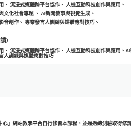
用、 沉浸式媒體跨平台協作、 人機互動科技創作與應用、
文化社會專題 、 AI新聞敘事與視覺生成、
影音創作、 專業發言人訓練與媒體應對技巧、
讀)
用、 沉浸式媒體跨平台協作、 人機互動科技創作與應用、A
發言人訓練與媒體應對技巧
中心」網站教學平台自行修習本課程，並通過總測驗取得修