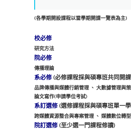
(各學期開設課程以當學期開課一覽表為主)
校必修
研究方法
院必修
傳播理論
系必修
(必修課程採與碩專班共同開課
品牌傳播與媒體行銷管理 、 大數據管理與
論文寫作(申請學位考試)
系訂選修
(選修課程採與碩專班單一
跨媒體資源整合與專案管理 、 媒體數位轉型
院訂選修
(至少選一門課程修讀)