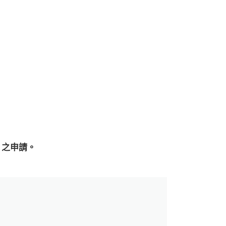
」之申請。