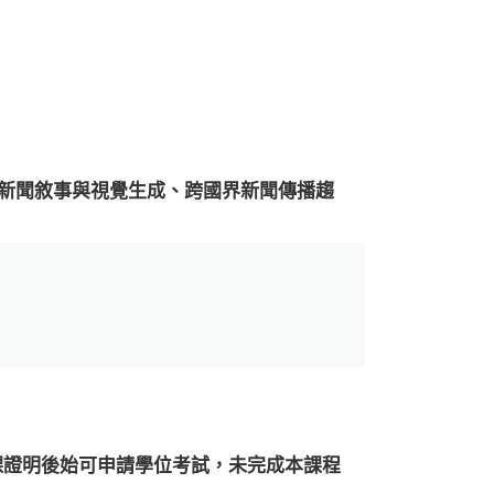
I新聞敘事與視覺生成、跨國界新聞傳播趨
課證明後始可申請學位考試，未完成本課程