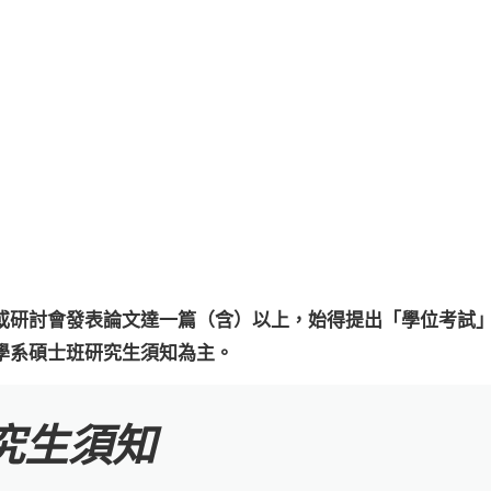
）
或研討會發表論文達一篇（含）以上，始得提出「學位考試
學系碩士班研究生須知為主。
究生須知