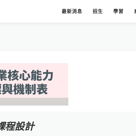
最新消息
招生
學習
 課程設計