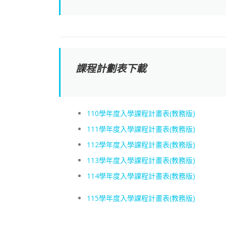
課程計劃表下載
110學年度入學課程計畫表(教務版)
111學年度入學課程計畫表(教務版)
112學年度入學課程計畫表(教務版)
113學年度入學課程計畫表(教務版)
114學年度入學課程計畫表(教務版)
115學年度入學課程計畫表(教務版)