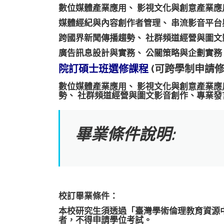
數位媒體產業應用、 影視文化與創意產業應
媒體經紀與內容創作者管理、 串流影音平台與
跨國界新聞傳播趨勢、 社群頻道經營與圖文
廣告訊息設計與實務、 公關策略與企劃實務
院訂碩士班選修課程
(可跨學制申請修
數位媒體產業應用、 影視文化與創意產業應
勢、 社群頻道經營與圖文影音創作、專業
畢業條件說明:
校訂畢業條件：
本校研究生須透過「臺灣學術倫理教育資源
者，不得申請學位考試。