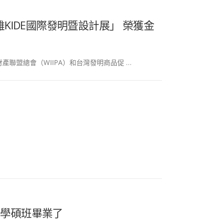
KIDE國際發明暨設計展」 榮獲金
產聯盟總會（WIIPA）和台灣發明商品促 …
大學碩班畢業了