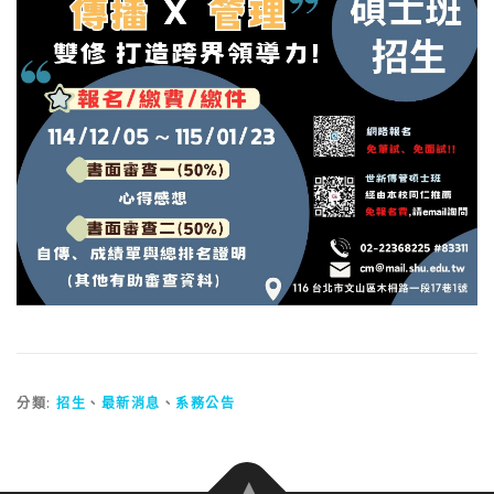
分類:
招生
、
最新消息
、
系務公告