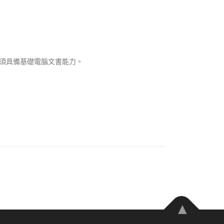
。須具備基礎電腦文書能力。