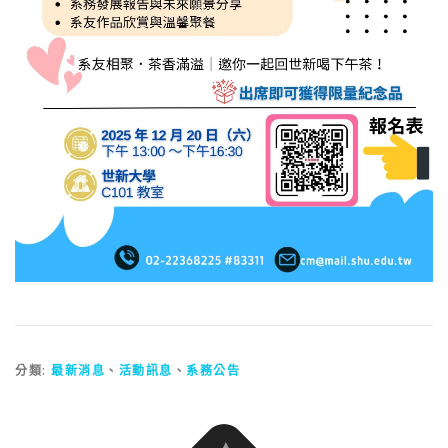
分類:
最新消息
、
活動訊息
、
系務公告