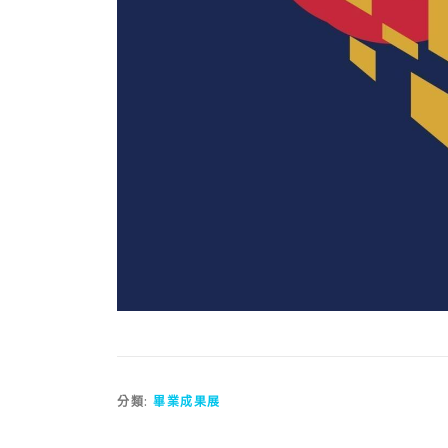
分類:
畢業成果展