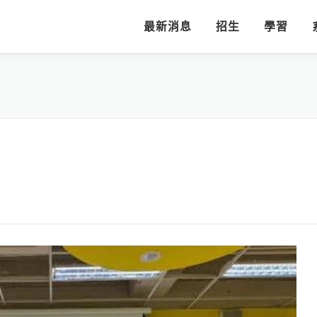
最新消息
招生
學習