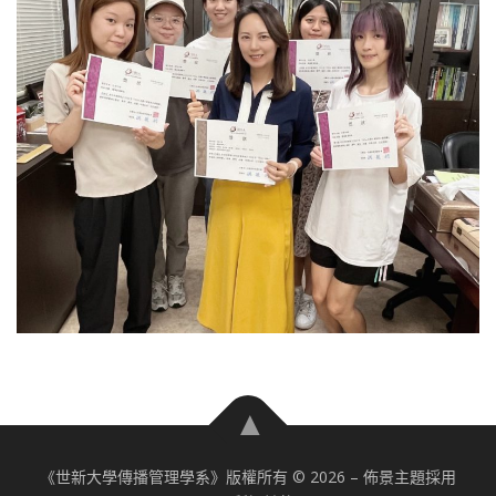
《世新大學傳播管理學系》版權所有 © 2026
–
佈景主題採用