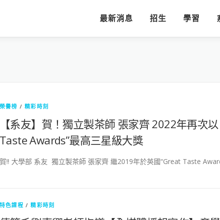
最新消息
招生
學習
榮譽榜
/
精彩時刻
【系友】賀！獨立製茶師 張家齊 2022年再次以【
Taste Awards”最高三星級大獎
賀!! 大學部 系友 獨立製茶師 張家齊 繼2019年於英國“Great Taste Awa
特色課程
/
精彩時刻